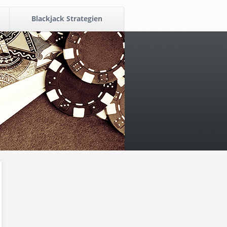
Blackjack Strategien