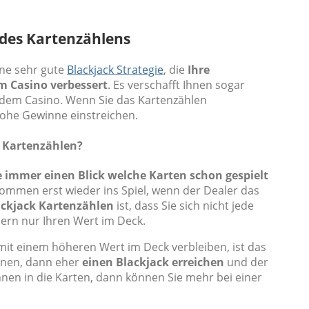
 des Kartenzählens
ine sehr gute
Blackjack Strategie
, die
Ihre
 Casino verbessert
. Es verschafft Ihnen sogar
 dem Casino. Wenn Sie das Kartenzählen
ohe Gewinne einstreichen.
k Kartenzählen?
e immer einen Blick welche Karten schon gespielt
kommen erst wieder ins Spiel, wenn der Dealer das
ackjack Kartenzählen
ist, dass Sie sich nicht jede
ern nur Ihren Wert im Deck.
it einem höheren Wert im Deck verbleiben, ist das
önnen, dann eher
einen Blackjack erreichen
und der
Ihnen in die Karten, dann können Sie mehr bei einer