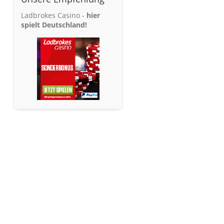
Ladbrokes Casino -
hier
spielt Deutschland!