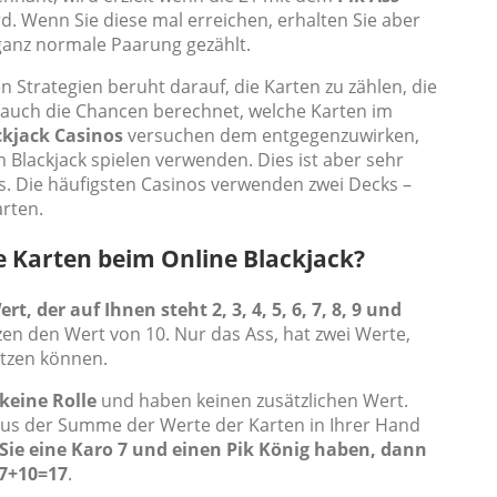
rd. Wenn Sie diese mal erreichen, erhalten Sie aber
 ganz normale Paarung gezählt.
 Strategien beruht darauf, die Karten zu zählen, die
auch die Chancen berechnet, welche Karten im
ckjack Casinos
versuchen dem entgegenzuwirken,
 Blackjack spielen verwenden. Dies ist aber sehr
nos. Die häufigsten Casinos verwenden zwei Decks –
rten.
 Karten beim Online Blackjack?
, der auf Ihnen steht 2, 3, 4, 5, 6, 7, 8, 9 und
en den Wert von 10. Nur das Ass, hat zwei Werte,
etzen können.
keine Rolle
und haben keinen zusätzlichen Wert.
 aus der Summe der Werte der Karten in Ihrer Hand
ie eine Karo 7 und einen Pik König haben, dann
 7+10=17
.