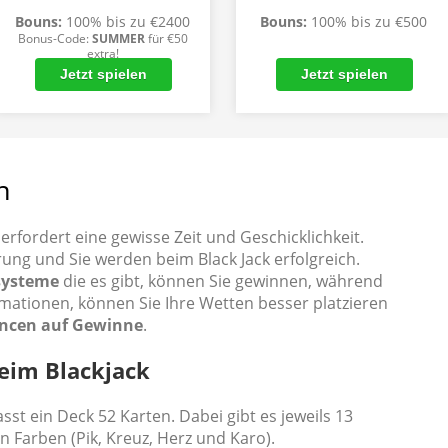
Bouns:
100% bis zu €2400
Bouns:
100% bis zu €500
Bonus-Code:
SUMMER
für €50
extra!
Jetzt spielen
Jetzt spielen
n
 erfordert eine gewisse Zeit und Geschicklichkeit.
rung und Sie werden beim Black Jack erfolgreich.
systeme
die es gibt, können Sie gewinnen, während
ormationen, können Sie Ihre Wetten besser platzieren
ancen auf Gewinne
.
eim Blackjack
sst ein Deck 52 Karten. Dabei gibt es jeweils 13
n Farben (Pik, Kreuz, Herz und Karo).