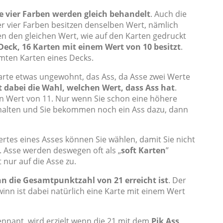
le vier Farben werden gleich behandelt
. Auch die
r vier Farben besitzen denselben Wert, nämlich
ben den gleichen Wert, wie auf den Karten gedruckt
 Deck, 16 Karten mit einem Wert von 10 besitzt
.
mten Karten eines Decks.
Karte etwas ungewohnt, das Ass, da Asse zwei Werte
t dabei die Wahl, welchen Wert, dass Ass hat
.
en Wert von 11. Nur wenn Sie schon eine höhere
halten und Sie bekommen noch ein Ass dazu, dann
rtes eines Asses können Sie wählen, damit Sie nicht
n. Asse werden deswegen oft als „
soft Karten
”
t nur auf die Asse zu.
nn die Gesamtpunktzahl von 21 erreicht ist
. Der
inn ist dabei natürlich eine Karte mit einem Wert
ennant, wird erzielt wenn die 21 mit dem
Pik Ass